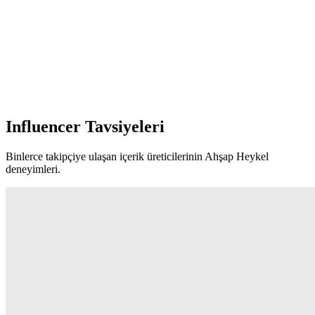
Influencer Tavsiyeleri
Binlerce takipçiye ulaşan içerik üreticilerinin Ahşap Heykel
deneyimleri.