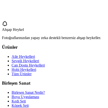
Ahşap Heykel
Fotoğraflarınızdan yapay zeka destekli benzersiz ahşap heykeller.
Ürünler
Aile Heykelleri
Sevgili Heykelleri
Can Dostu Heykelleri
Hobi Heykelleri
Tüm Ürünler
Birleşen Sanat
Birleşen Sanat Nedir?
Boya Uygulaması
Kedi Seti
Köpek Seti