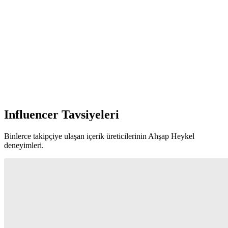
Influencer Tavsiyeleri
Binlerce takipçiye ulaşan içerik üreticilerinin Ahşap Heykel
deneyimleri.